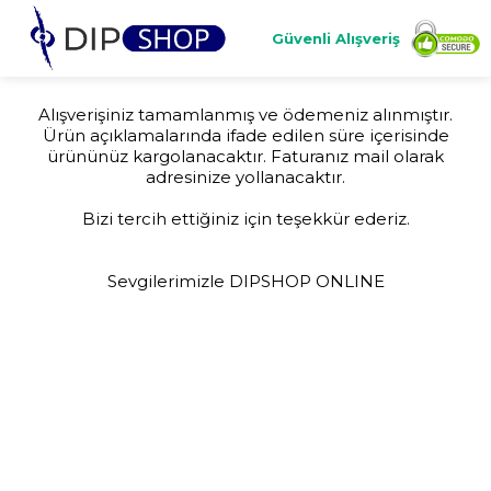
Güvenli Alışveriş
Alışverişiniz tamamlanmış ve ödemeniz alınmıştır.
Ürün açıklamalarında ifade edilen süre içerisinde
ürününüz kargolanacaktır. Faturanız mail olarak
adresinize yollanacaktır.
Bizi tercih ettiğiniz için teşekkür ederiz.
Sevgilerimizle DIPSHOP ONLINE