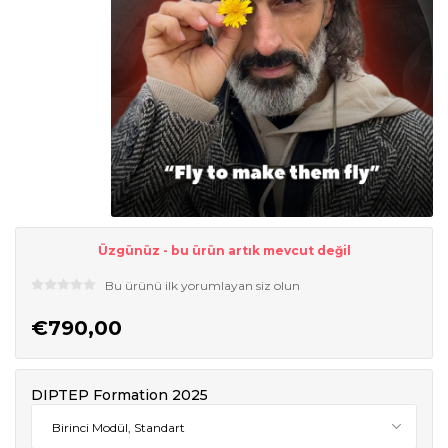
Üzgünüz - bu ürün artık mevcut değil
Bu ürünü ilk yorumlayan siz olun
€790,00
DIPTEP Formation 2025