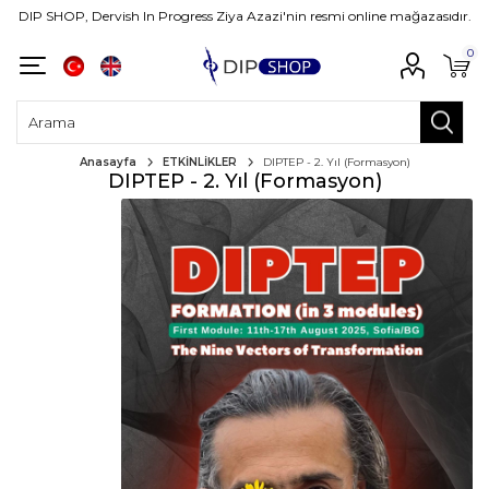
DIP SHOP, Dervish In Progress Ziya Azazi'nin resmi online mağazasıdır.
0
Anasayfa
ETKİNLİKLER
DIPTEP - 2. Yıl (Formasyon)
DIPTEP - 2. Yıl (Formasyon)