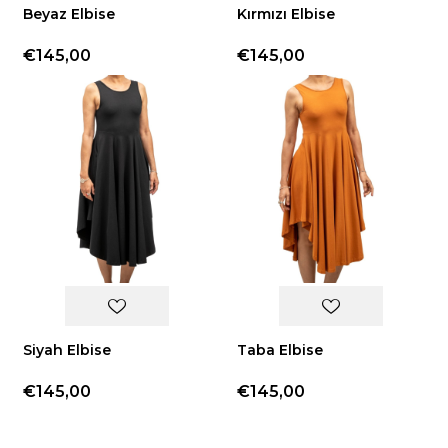
Beyaz Elbise
Kırmızı Elbise
€145,00
€145,00
Siyah Elbise
Taba Elbise
€145,00
€145,00