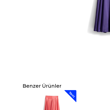
Benzer Ürünler
Yeni