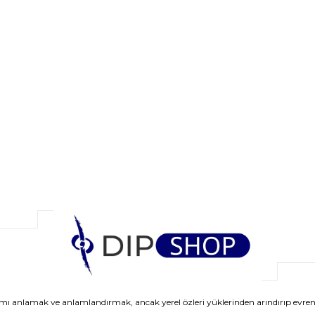
anlamak ve anlamlandırmak, ancak yerel özleri yüklerinden arındırıp evrens