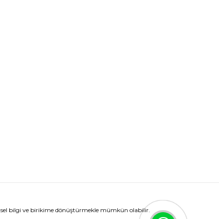
el bilgi ve birikime dönüştürmekle mümkün olabilir.