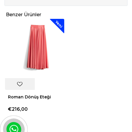
Benzer Ürünler
Yeni
Roman Dönüş Eteği
€216,00