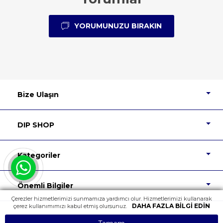
YORUMUNUZU BIRAKIN
Bize Ulaşın
DIP SHOP
Kategoriler
Önemli Bilgiler
Çerezler hizmetlerimizi sunmamıza yardımcı olur. Hizmetlerimizi kullanarak
DAHA FAZLA BILGI EDIN
çerez kullanımımızı kabul etmiş olursunuz.
Tüm Hakları Saklıdır.