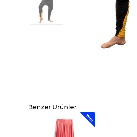
Benzer Ürünler
Yeni