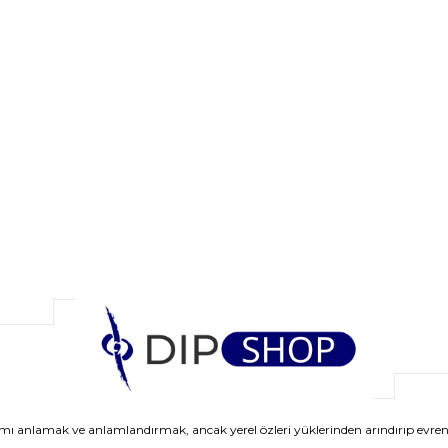
anlamak ve anlamlandırmak, ancak yerel özleri yüklerinden arındırıp evrens