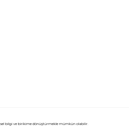
el bilgi ve birikime dönüştürmekle mümkün olabilir.