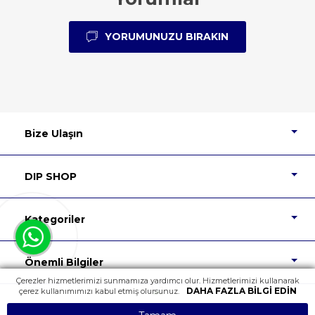
YORUMUNUZU BIRAKIN
Bize Ulaşın
DIP SHOP
Kategoriler
Önemli Bilgiler
Çerezler hizmetlerimizi sunmamıza yardımcı olur. Hizmetlerimizi kullanarak
DAHA FAZLA BILGI EDIN
çerez kullanımımızı kabul etmiş olursunuz.
Tüm Hakları Saklıdır.