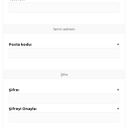
Senin adresin
Posta kodu:
*
Şifre
Şifre:
*
Şifreyi Onayla:
*