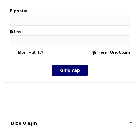
E-posta:
Şifre:
Beni Hatırla?
Şifremi Unuttum
Bize Ulaşın