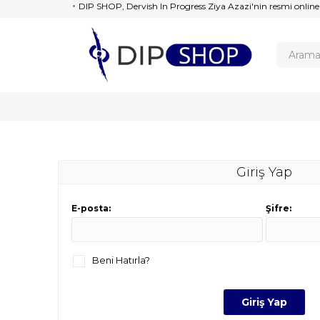
DIP SHOP, Dervish In Progress Ziya Azazi'nin resmi online
Giriş Yap
E-posta:
Şifre:
Beni Hatırla?