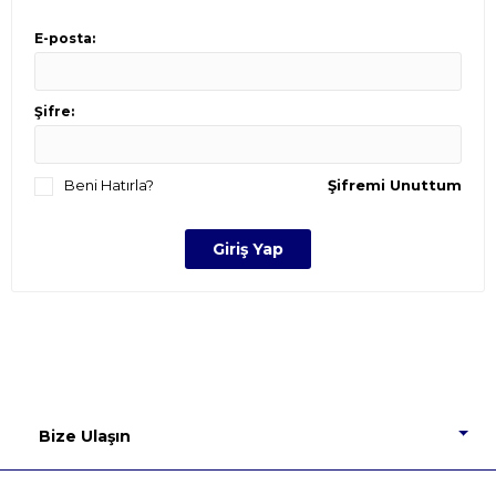
E-posta:
Şifre:
Beni Hatırla?
Şifremi Unuttum
Bize Ulaşın