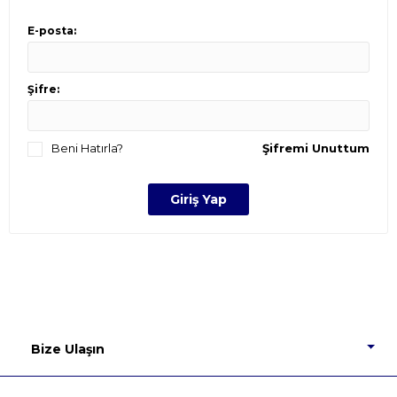
E-posta:
Şifre:
Beni Hatırla?
Şifremi Unuttum
Bize Ulaşın