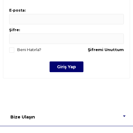
E-posta:
Şifre:
Beni Hatırla?
Şifremi Unuttum
Bize Ulaşın