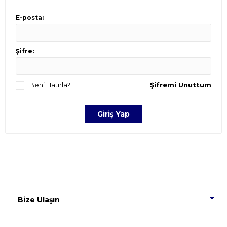
E-posta:
Şifre:
Beni Hatırla?
Şifremi Unuttum
Bize Ulaşın