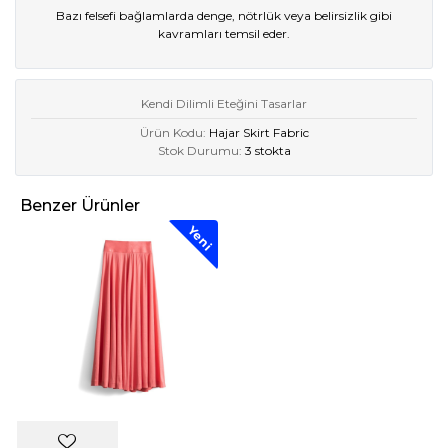
Bazı felsefi bağlamlarda denge, nötrlük veya belirsizlik gibi
kavramları temsil eder.
Kendi Dilimli Eteğini Tasarlar
Ürün Kodu:
Hajar Skirt Fabric
Stok Durumu:
3 stokta
Benzer Ürünler
Yeni