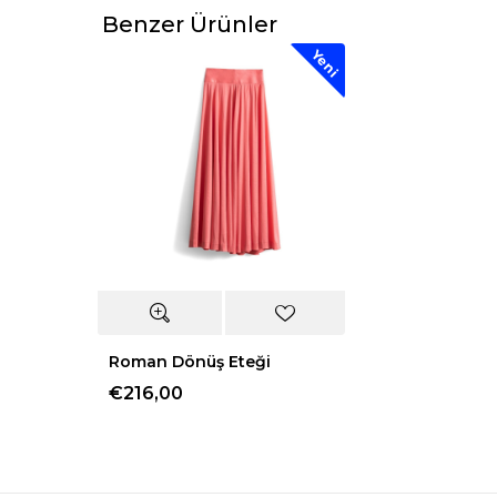
Benzer Ürünler
Yeni
Roman Dönüş Eteği
€216,00