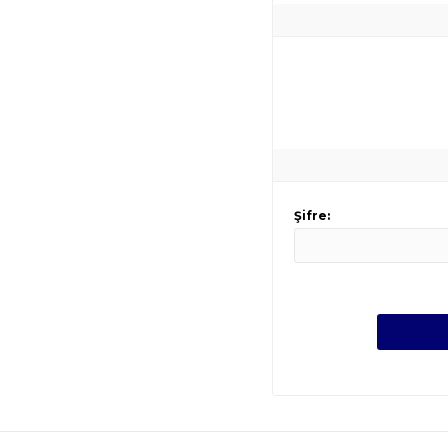
Şifre: