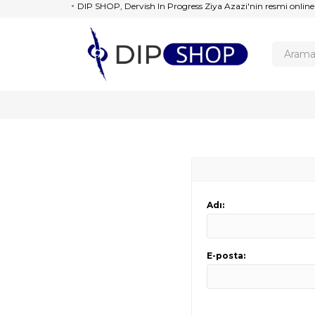
DIP SHOP, Dervish In Progress Ziya Azazi'nin resmi online
Adı:
E-posta: