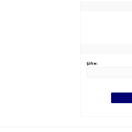
Şifre: