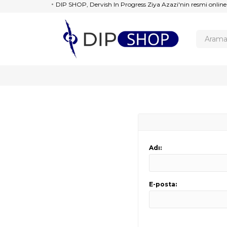
DIP SHOP, Dervish In Progress Ziya Azazi'nin resmi online
Adı:
E-posta: