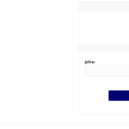
Şifre: