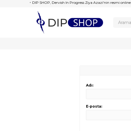
DIP SHOP, Dervish In Progress Ziya Azazi'nin resmi online
Adı:
E-posta: