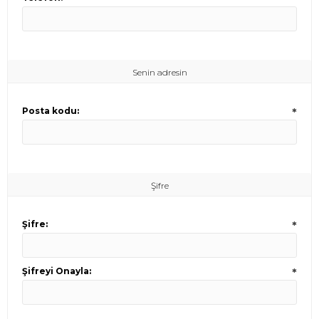
Senin adresin
Posta kodu:
*
Şifre
Şifre:
*
Şifreyi Onayla:
*