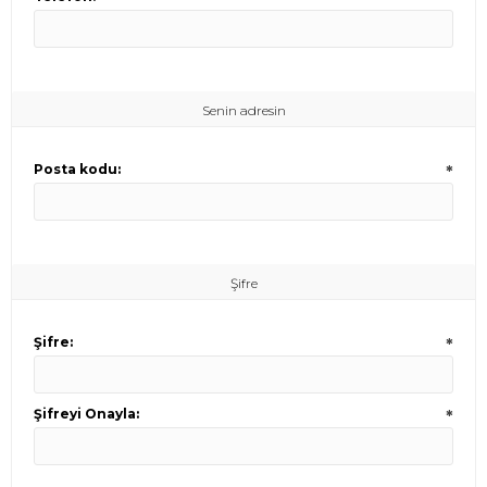
Senin adresin
Posta kodu:
*
Şifre
Şifre:
*
Şifreyi Onayla:
*