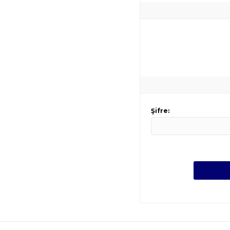
Şifre: