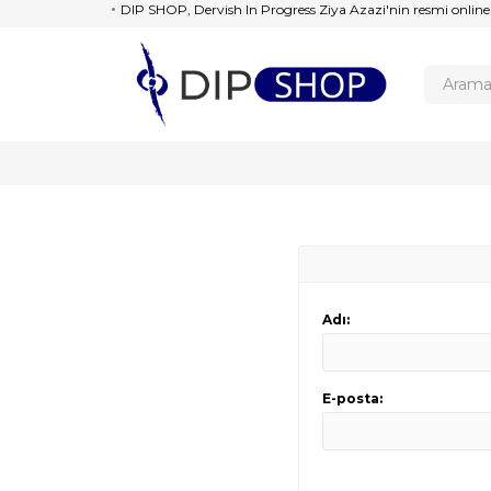
DIP SHOP, Dervish In Progress Ziya Azazi'nin resmi online
Adı:
E-posta: