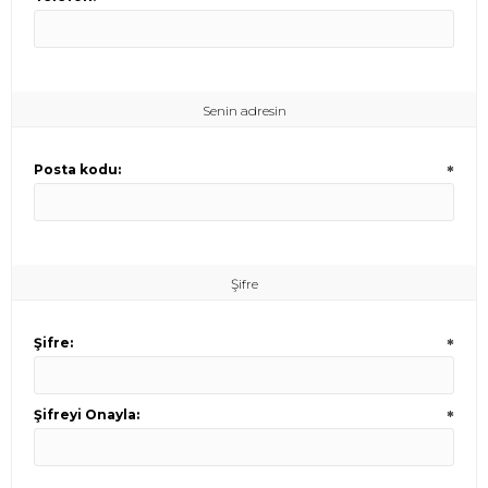
Senin adresin
Posta kodu:
*
Şifre
Şifre:
*
Şifreyi Onayla:
*