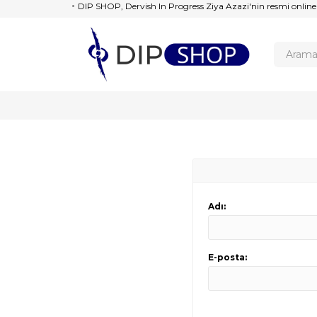
DIP SHOP, Dervish In Progress Ziya Azazi'nin resmi online
Adı:
E-posta: