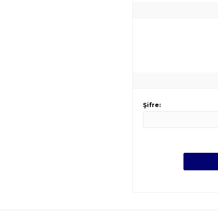
Şifre: