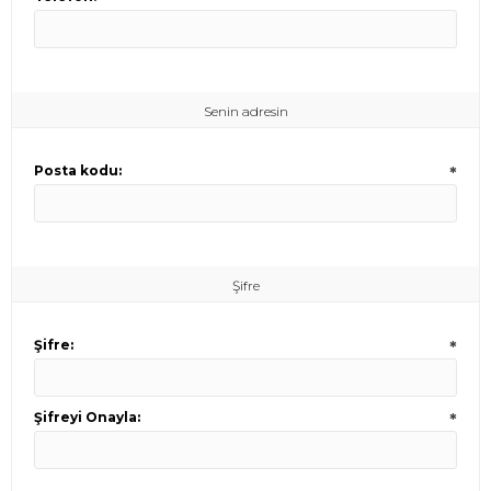
Senin adresin
Posta kodu:
*
Şifre
Şifre:
*
Şifreyi Onayla:
*