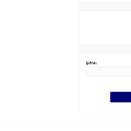
Şifre: