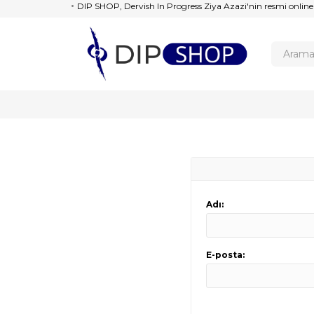
DIP SHOP, Dervish In Progress Ziya Azazi'nin resmi online
Adı:
E-posta: