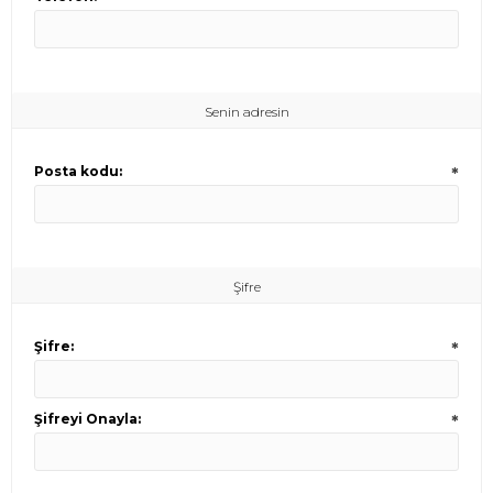
Senin adresin
Posta kodu:
*
Şifre
Şifre:
*
Şifreyi Onayla:
*