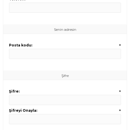
Senin adresin
Posta kodu:
*
Şifre
Şifre:
*
Şifreyi Onayla:
*