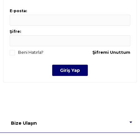
E-posta:
Şifre:
Beni Hatırla?
Şifremi Unuttum
Bize Ulaşın