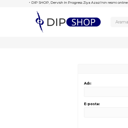
DIP SHOP, Dervish In Progress Ziya Azazi'nin resmi online
Adı:
E-posta: