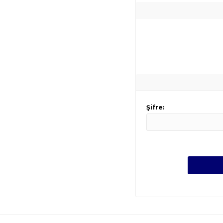
Şifre: