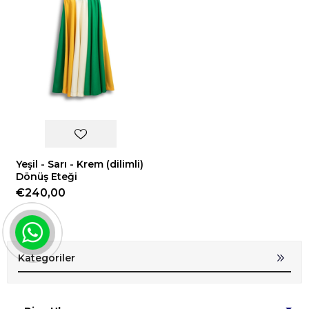
Yeşil - Sarı - Krem (dilimli)
Dönüş Eteği
€240,00
Kategoriler