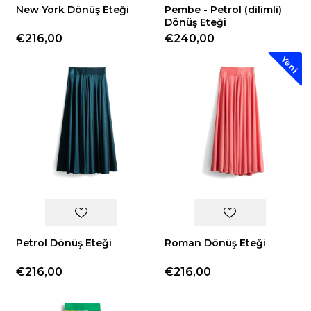
New York Dönüş Eteği
Pembe - Petrol (dilimli)
Dönüş Eteği
€216,00
€240,00
Yeni
Petrol Dönüş Eteği
Roman Dönüş Eteği
€216,00
€216,00