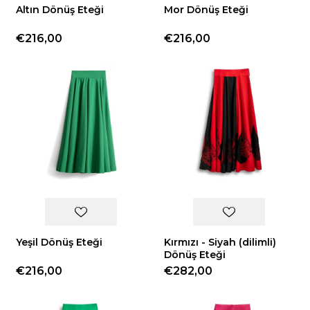
Altın Dönüş Eteği
Mor Dönüş Eteği
€216,00
€216,00
Yeşil Dönüş Eteği
Kırmızı - Siyah (dilimli)
Dönüş Eteği
€216,00
€282,00